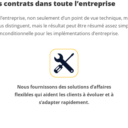
s contrats dans toute l’entreprise
l’entreprise, non seulement d’un point de vue technique, m
us distinguent, mais le résultat peut être résumé assez simpl
 inconditionnelle pour les implémentations d’entreprise.
Nous fournissons des solutions d’affaires
flexibles qui aident les clients à évoluer et à
s’adapter rapidement.