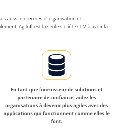
ais aussi en termes d’organisation et
ement: Agiloft est la seule société CLM à avoir la
En tant que fournisseur de solutions et
partenaire de confiance, aidez les
organisations à devenir plus agiles avec des
applications qui fonctionnent comme elles le
font.