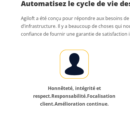
Automatisez le cycle de vie de
Agiloft a été conçu pour répondre aux besoins de 
d’infrastructure. Il y a beaucoup de choses qui no
confiance de fournir une garantie de satisfaction
Honnêteté, intégrité et
respect.Responsabilité.Focalisation
client.Amélioration continue.