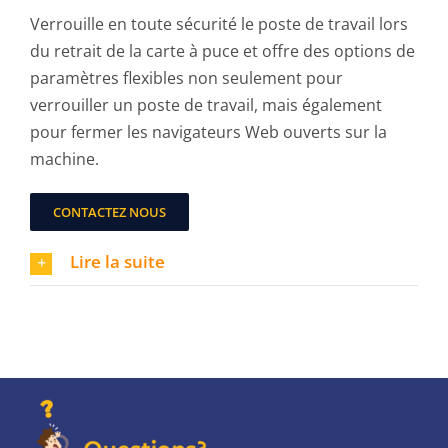
Verrouille en toute sécurité le poste de travail lors
du retrait de la carte à puce et offre des options de
paramètres flexibles non seulement pour
verrouiller un poste de travail, mais également
pour fermer les navigateurs Web ouverts sur la
machine.
CONTACTEZ NOUS
Lire la suite