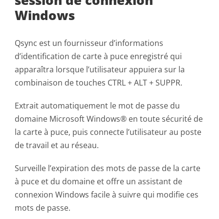
Windows
Qsync est un fournisseur d’informations
d’identification de carte à puce enregistré qui
apparaîtra lorsque l’utilisateur appuiera sur la
combinaison de touches CTRL + ALT + SUPPR.
Extrait automatiquement le mot de passe du
domaine Microsoft Windows® en toute sécurité de
la carte à puce, puis connecte l’utilisateur au poste
de travail et au réseau.
Surveille l’expiration des mots de passe de la carte
à puce et du domaine et offre un assistant de
connexion Windows facile à suivre qui modifie ces
mots de passe.