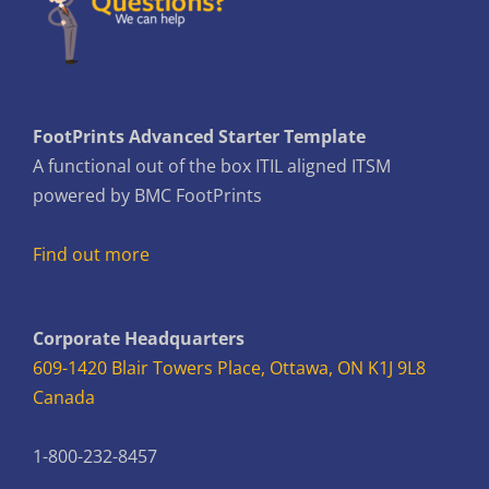
FootPrints Advanced Starter Template
A functional out of the box ITIL aligned ITSM
powered by BMC FootPrints
Find out more
Corporate Headquarters
609-1420 Blair Towers Place, Ottawa, ON K1J 9L8
Canada
1-800-232-8457