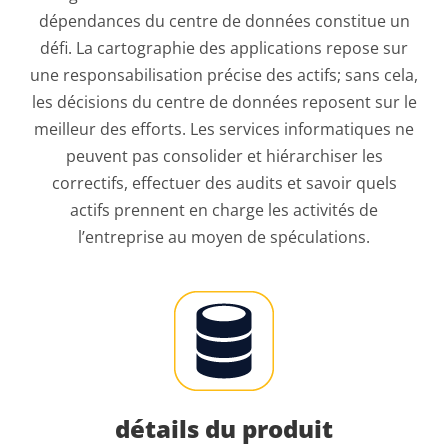
dépendances du centre de données constitue un
défi. La cartographie des applications repose sur
une responsabilisation précise des actifs; sans cela,
les décisions du centre de données reposent sur le
meilleur des efforts. Les services informatiques ne
peuvent pas consolider et hiérarchiser les
correctifs, effectuer des audits et savoir quels
actifs prennent en charge les activités de
l’entreprise au moyen de spéculations.
détails du produit