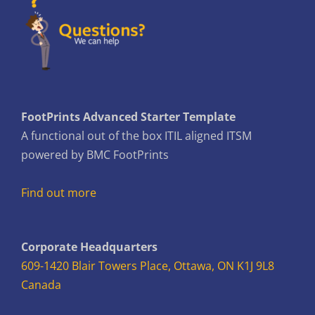
FootPrints Advanced Starter Template
A functional out of the box ITIL aligned ITSM
powered by BMC FootPrints
Find out more
Corporate Headquarters
609-1420 Blair Towers Place, Ottawa, ON K1J 9L8
Canada