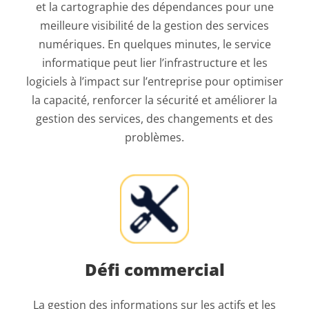
et la cartographie des dépendances pour une
meilleure visibilité de la gestion des services
numériques. En quelques minutes, le service
informatique peut lier l’infrastructure et les
logiciels à l’impact sur l’entreprise pour optimiser
la capacité, renforcer la sécurité et améliorer la
gestion des services, des changements et des
problèmes.
Défi commercial
La gestion des informations sur les actifs et les