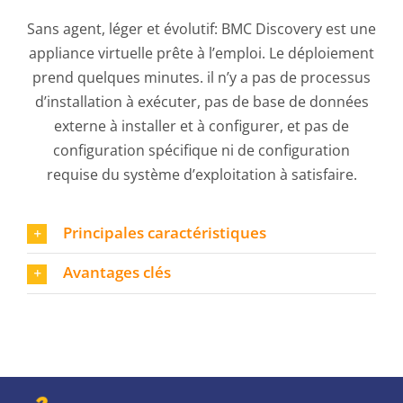
Sans agent, léger et évolutif: BMC Discovery est une
appliance virtuelle prête à l’emploi. Le déploiement
prend quelques minutes. il n’y a pas de processus
d’installation à exécuter, pas de base de données
externe à installer et à configurer, et pas de
configuration spécifique ni de configuration
requise du système d’exploitation à satisfaire.
Principales caractéristiques
Avantages clés