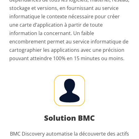
stockage et versions, en fournissant au service
informatique le contexte nécessaire pour créer
une carte d’application à partir de toute
information la concernant. Un faible
encombrement permet au service informatique de
cartographier les applications avec une précision
pouvant atteindre 100% en 15 minutes ou moins.
Solution BMC
BMC Discovery automatise la découverte des actifs